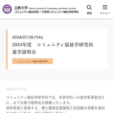
検索
メニュー
2024/07/18
(THU)
2024年度 コミュニティ福祉学研究科
進学説明会
コミュニティ福祉学研究科
OBJECTIVE.
コミュニティ福祉学研究科では、本研究科への進学希望者向け
に、以下日程で説明会を開催いたします。
例年秋季に実施する、博士課程前期課程入学試験の受験を検討