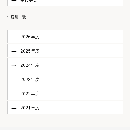
年度別一覧
2026年度
2025年度
2024年度
2023年度
2022年度
2021年度