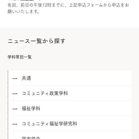
各回、前日の午後12時までに、上記申込フォームから申込をお
願いいたします。
ニュース一覧から探す
学科等別一覧
共通
コミュニティ政策学科
福祉学科
コミュニティ福祉学研究科
学内学会